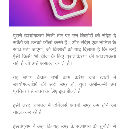
पुराने उपयोगकर्ता निजी तौर पर उन किशोरों को संदेश दे
सकेंगे जो उनको फॉलो करते हैं। और संदेश एक नोटिस के
साथ मढ़ा जाएगा, जो किशोरों को याद दिलाता है कि उन्हें
ऐसी किसी भी चीज के लिए प्रतिक्रिया की आवश्यकता
नहीं है जो उन्हें असहज बनाती है।
यह उपाय केवल तभी काम करेगा जब खातों में
उपयोगकर्ताओं की सही उम्र हो, युवा कभी-कभी उन
प्रतिबंधों से बचने के लिए झूठ बोलते हैं ।
इसी तरह, वास्तव में टीनेजर्स अपनी उम्र कम होने का
नाटक कर रहे हैं ।
इंस्टाग्राम ने कहा कि यह उम्र के सत्यापन की चुनौती से