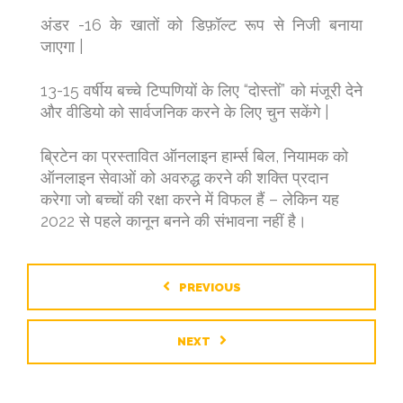
अंडर -16 के खातों को डिफ़ॉल्ट रूप से निजी बनाया
जाएगा |
13-15 वर्षीय बच्चे टिप्पणियों के लिए “दोस्तों” को मंजूरी देने
और वीडियो को सार्वजनिक करने के लिए चुन सकेंगे |
ब्रिटेन का प्रस्तावित ऑनलाइन हार्म्स बिल, नियामक को
ऑनलाइन सेवाओं को अवरुद्ध करने की शक्ति प्रदान
करेगा जो बच्चों की रक्षा करने में विफल हैं – लेकिन यह
2022 से पहले कानून बनने की संभावना नहीं है।
PREVIOUS
NEXT