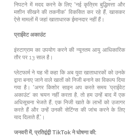
निपटने में मदद करने के लिए “नई कृत्रिम बुद्धिमत्ता और
मशीन सीखने की तकनीक” विकसित कर रहे हैं, खासकर
ऐसे मामलों में जहां खाताधारक ईमानदार नहीं हैं।
प्राईवेट अकाउंट
इंस्टाग्राम का उपयोग करने की न्यूनतम आयु आधिकारिक
तौर पर 13 साल है।
प्लेटफार्म ने यह भी कहा कि अब युवा खाताधारकों को उनके
द्वारा बनाए जाने वाले खातों को निजी बनाने का विकल्प दिया
गया है। “अगर किशोर साइन अप करते समय ‘प्राईवेट
अकाउंट’ का चयन नहीं करता है, तो हम उन्हें बाद में एक
अधिसूचना भेजते हैं, एक निजी खाते के लाभों को उजागर
करते हैं और उन्हें उनकी सेटिंग्स की जांच करने के लिए
याद दिलाते हैं,”।
जनवरी में, प्रतिद्वंद्वी TikTok ने घोषणा की: