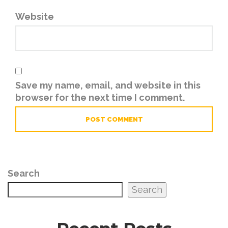
Website
Save my name, email, and website in this
browser for the next time I comment.
Search
Search