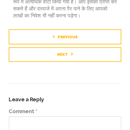
रूप में अत्यधिक वीटो किया गया है। आप इसको प्राप्त कर
सकते हैं और दरवाजे में अपना पैर पाने के लिए आपको
लाखों का निवेश भी नहीं करना पड़ेगा।
PREVIOUS
NEXT
Leave a Reply
Comment
*