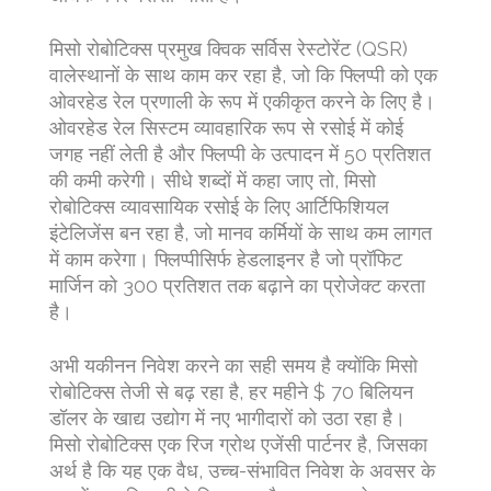
मिसो रोबोटिक्स प्रमुख क्विक सर्विस रेस्टोरेंट (QSR)
वालेस्थानों के साथ काम कर रहा है, जो कि फ्लिप्पी को एक
ओवरहेड रेल प्रणाली के रूप में एकीकृत करने के लिए है।
ओवरहेड रेल सिस्टम व्यावहारिक रूप से रसोई में कोई
जगह नहीं लेती है और फ्लिप्पी के उत्पादन में 50 प्रतिशत
की कमी करेगी। सीधे शब्दों में कहा जाए तो, मिसो
रोबोटिक्स व्यावसायिक रसोई के लिए आर्टिफिशियल
इंटेलिजेंस बन रहा है, जो मानव कर्मियों के साथ कम लागत
में काम करेगा। फ्लिप्पीसिर्फ हेडलाइनर है जो प्रॉफिट
मार्जिन को 300 प्रतिशत तक बढ़ाने का प्रोजेक्ट करता
है।
अभी यकीनन निवेश करने का सही समय है क्योंकि मिसो
रोबोटिक्स तेजी से बढ़ रहा है, हर महीने $ 70 बिलियन
डॉलर के खाद्य उद्योग में नए भागीदारों को उठा रहा है।
मिसो रोबोटिक्स एक रिज ग्रोथ एजेंसी पार्टनर है, जिसका
अर्थ है कि यह एक वैध, उच्च-संभावित निवेश के अवसर के