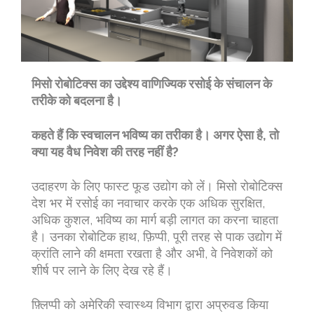
मिसो रोबोटिक्स का उद्देश्य वाणिज्यिक रसोई के संचालन के
तरीके को बदलना है।
कहते हैं कि स्वचालन भविष्य का तरीका है। अगर ऐसा है, तो
क्या यह वैध निवेश की तरह नहीं है?
उदाहरण के लिए फास्ट फूड उद्योग को लें। मिसो रोबोटिक्स
देश भर में रसोई का नवाचार करके एक अधिक सुरक्षित,
अधिक कुशल, भविष्य का मार्ग बड़ी लागत का करना चाहता
है। उनका रोबोटिक हाथ, फ़िप्पी, पूरी तरह से पाक उद्योग में
क्रांति लाने की क्षमता रखता है और अभी, वे निवेशकों को
शीर्ष पर लाने के लिए देख रहे हैं।
फ़्लिप्पी को अमेरिकी स्वास्थ्य विभाग द्वारा अप्रुवड किया