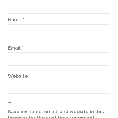
Name
*
Email
*
Website
Save my name, email, and website in this
browser for the next time I comment.