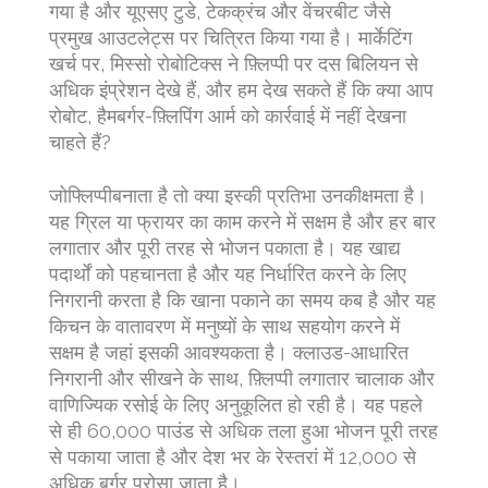
गया है और यूएसए टुडे, टेकक्रंच और वेंचरबीट जैसे
प्रमुख आउटलेट्स पर चित्रित किया गया है। मार्केटिंग
खर्च पर, मिस्सो रोबोटिक्स ने फ़्लिप्पी पर दस बिलियन से
अधिक इंप्रेशन देखे हैं, और हम देख सकते हैं कि क्या आप
रोबोट, हैमबर्गर-फ़्लिपिंग आर्म को कार्रवाई में नहीं देखना
चाहते हैं?
जोफ्लिप्पीबनाता है तो क्या इस्की प्रतिभा उनकीक्षमता है।
यह ग्रिल या फ्रायर का काम करने में सक्षम है और हर बार
लगातार और पूरी तरह से भोजन पकाता है। यह खाद्य
पदार्थों को पहचानता है और यह निर्धारित करने के लिए
निगरानी करता है कि खाना पकाने का समय कब है और यह
किचन के वातावरण में मनुष्यों के साथ सहयोग करने में
सक्षम है जहां इसकी आवश्यकता है। क्लाउड-आधारित
निगरानी और सीखने के साथ, फ़्लिप्पी लगातार चालाक और
वाणिज्यिक रसोई के लिए अनुकूलित हो रही है। यह पहले
से ही 60,000 पाउंड से अधिक तला हुआ भोजन पूरी तरह
से पकाया जाता है और देश भर के रेस्तरां में 12,000 से
अधिक बर्गर परोसा जाता है।