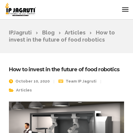
IPJagruti
Blog
Articles
How to
invest in the future of food robotics
How to invest in the future of food robotics
October 10, 2020
Team IP Jagruti
Articles